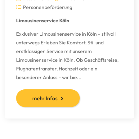
Personenbeförderung
Limousinenservice Köln
Exklusiver Limousinenservice in Köln – stilvoll
unterwegs Erleben Sie Komfort, Stil und
erstklassigen Service mit unserem
Limousinenservice in Köln. Ob Geschäftsreise,
Flughafentransfer, Hochzeit oder ein
besonderer Anlass – wir bie...
mehr Infos