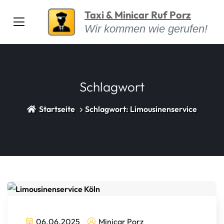
Taxi & Minicar Ruf Porz
Wir kommen wie gerufen!
Schlagwort
Startseite
Schlagwort: Limousinenservice
06.06.2025
Minicar Porz