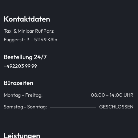
Kontaktdaten
Taxi & Minicar Ruf Porz
Fuggerstr.3 – 51149 Köln
Bestellung 24/7
+492203 99 99
Bürozeiten
Montag – Freitag:
08:00 – 14:00 UHR
Samstag - Sonntag:
GESCHLOSSEN
Leistungen