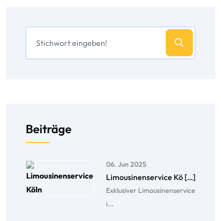
Beiträge
06. Jun 2025
Limousinenservice Kö […]
Exklusiver Limousinenservice
i...