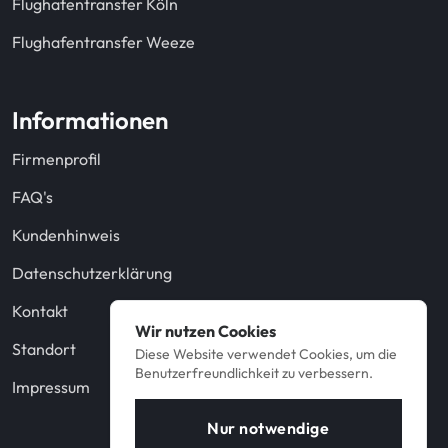
Flughafentransfer Köln
Flughafentransfer Weeze
Informationen
Firmenprofil
FAQ's
Kundenhinweis
Datenschutzerklärung
Kontakt
Wir nutzen Cookies
Standort
Diese Website verwendet Cookies, um die
Benutzerfreundlichkeit zu verbessern.
Impressum
Nur notwendige