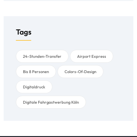
Tags
24-Stunden-Transfer
Airport Express
Bis 8 Personen
Colors-Of-Design
Digitaldruck
Digitale Fahrgastwerbung Köln