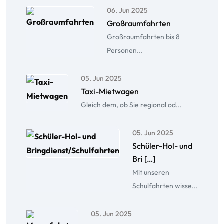
06. Jun 2025
Großraumfahrten
Großraumfahrten bis 8
Personen...
05. Jun 2025
Taxi-Mietwagen
Gleich dem, ob Sie regional od...
05. Jun 2025
Schüler-Hol- und
Bri […]
Mit unseren
Schulfahrten wisse...
05. Jun 2025