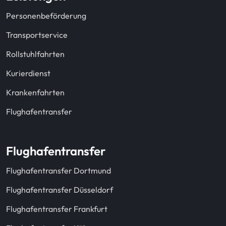
Personenbeförderung
Transportservice
Rollstuhlfahrten
Kurierdienst
Krankenfahrten
Flughafentransfer
Flughafentransfer
Flughafentransfer Dortmund
Flughafentransfer Düsseldorf
Flughafentransfer Frankfurt