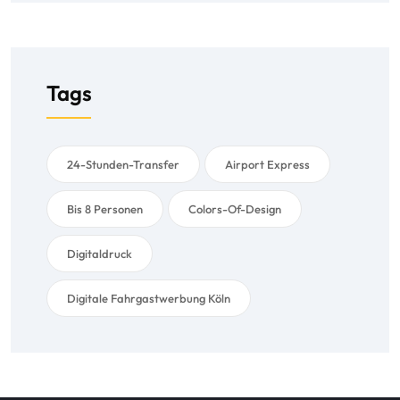
Tags
24-Stunden-Transfer
Airport Express
Bis 8 Personen
Colors-Of-Design
Digitaldruck
Digitale Fahrgastwerbung Köln