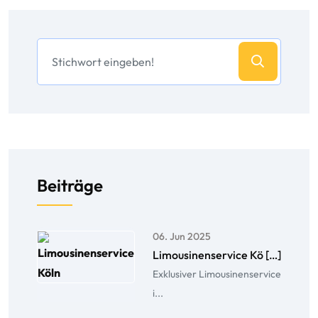
Beiträge
06. Jun 2025
Limousinenservice Kö […]
Exklusiver Limousinenservice
i...