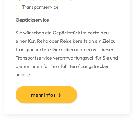
Transportservice
Gepäckservice
Sie wünschen ein Gepäckstück im Vorfeld zu
einer Kur, Reha oder Reise bereits an ein Ziel zu
transportierten? Gern übernehmen wir diesen
Transportservice verantwortungsvoll für Sie und
bieten Ihnen für Fernfahrten / Langstrecken
unsere...
mehr Infos