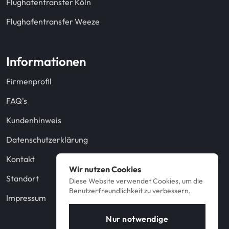
Flughafentransfer Köln
Flughafentransfer Weeze
Informationen
Firmenprofil
FAQ's
Kundenhinweis
Datenschutzerklärung
Kontakt
Wir nutzen Cookies
Standort
Diese Website verwendet Cookies, um die
Benutzerfreundlichkeit zu verbessern.
Impressum
Nur notwendige