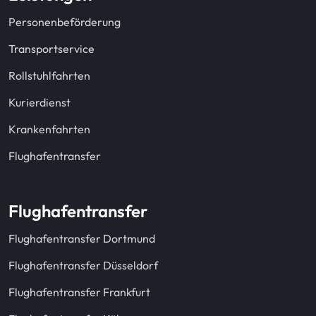
Personenbeförderung
Transportservice
Rollstuhlfahrten
Kurierdienst
Krankenfahrten
Flughafentransfer
Flughafentransfer
Flughafentransfer Dortmund
Flughafentransfer Düsseldorf
Flughafentransfer Frankfurt