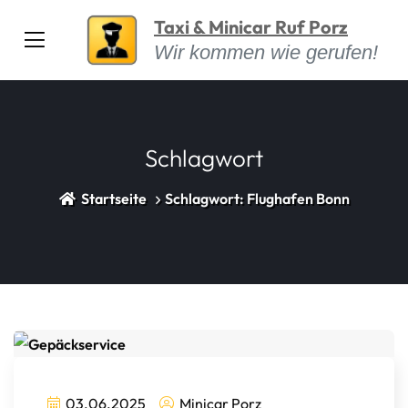
Taxi & Minicar Ruf Porz
Wir kommen wie gerufen!
Schlagwort
Startseite
Schlagwort: Flughafen Bonn
03.06.2025
Minicar Porz