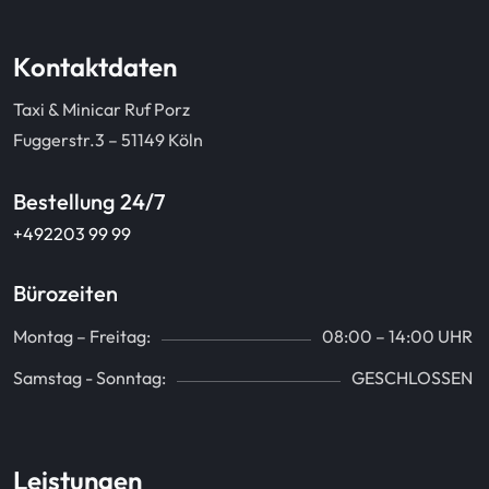
Kontaktdaten
Taxi & Minicar Ruf Porz
Fuggerstr.3 – 51149 Köln
Bestellung 24/7
+492203 99 99
Bürozeiten
Montag – Freitag:
08:00 – 14:00 UHR
Samstag - Sonntag:
GESCHLOSSEN
Leistungen