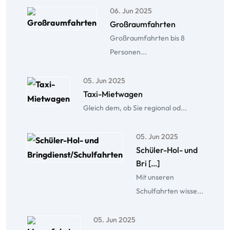
06. Jun 2025
Großraumfahrten
Großraumfahrten bis 8
Personen...
05. Jun 2025
Taxi-Mietwagen
Gleich dem, ob Sie regional od...
05. Jun 2025
Schüler-Hol- und
Bri […]
Mit unseren
Schulfahrten wisse...
05. Jun 2025