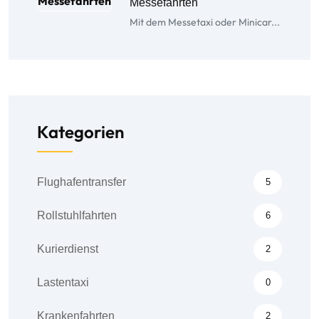
Messefahrten
Mit dem Messetaxi oder Minicar...
Kategorien
Flughafentransfer
5
Rollstuhlfahrten
6
Kurierdienst
2
Lastentaxi
0
Krankenfahrten
2