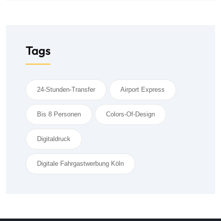
Tags
24-Stunden-Transfer
Airport Express
Bis 8 Personen
Colors-Of-Design
Digitaldruck
Digitale Fahrgastwerbung Köln