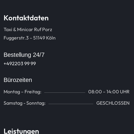
Kontaktdaten
Taxi & Minicar Ruf Porz
Fuggerstr.3 – 51149 Köln
Bestellung 24/7
+492203 99 99
Bürozeiten
Montag – Freitag:
08:00 – 14:00 UHR
Samstag - Sonntag:
GESCHLOSSEN
Leistungen