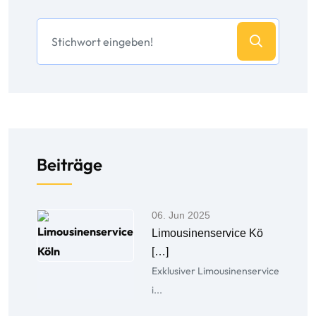
Beiträge
06. Jun 2025
Limousinenservice Kö
[…]
Exklusiver Limousinenservice
i...