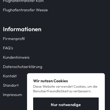
Flughafentransfer Köln
Flughafentransfer Weeze
Informationen
Firmenprofil
FAQ's
Kundenhinweis
Datenschutzerklärung
Kontakt
Wir nutzen Cookies
Standort
Diese Website verwendet Cookies, um die
Benutzerfreundlichkeit zu verbessern.
Impressum
Nur notwendige