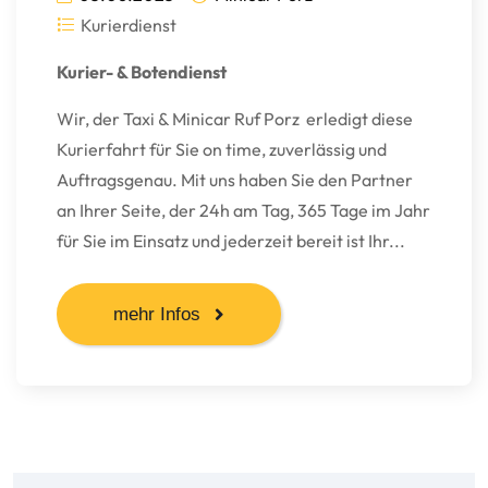
Kurierdienst
Kurier- & Botendienst
Wir, der Taxi & Minicar Ruf Porz erledigt diese
Kurierfahrt für Sie on time, zuverlässig und
Auftragsgenau. Mit uns haben Sie den Partner
an Ihrer Seite, der 24h am Tag, 365 Tage im Jahr
für Sie im Einsatz und jederzeit bereit ist Ihr...
mehr Infos