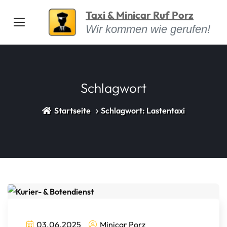
Taxi & Minicar Ruf Porz
Wir kommen wie gerufen!
Schlagwort
Startseite
Schlagwort: Lastentaxi
03.06.2025
Minicar Porz