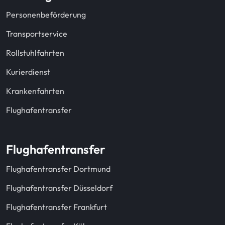
Personenbeförderung
Transportservice
Rollstuhlfahrten
Kurierdienst
Krankenfahrten
Flughafentransfer
Flughafentransfer
Flughafentransfer Dortmund
Flughafentransfer Düsseldorf
Flughafentransfer Frankfurt